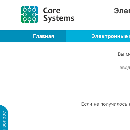
Эле
Главная
Электронные
Вы м
Если не получилось 