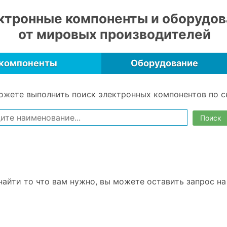
ктронные компоненты и оборудов
от мировых производителей
 компоненты
Оборудование
ожете выполнить поиск электронных компонентов по с
Поиск
найти то что вам нужно, вы можете оставить запрос н